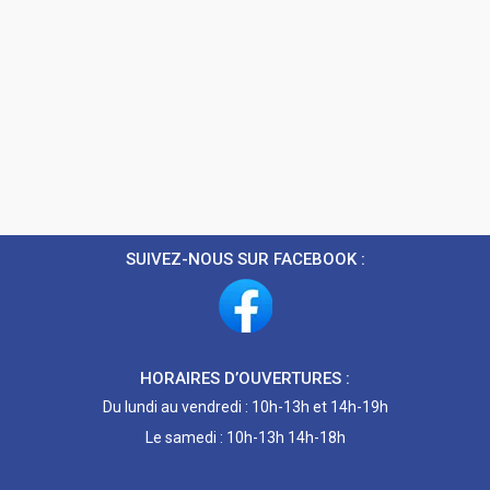
SUIVEZ-NOUS SUR FACEBOOK :
HORAIRES D’OUVERTURES :
Du lundi au vendredi : 10h-13h et 14h-19h
Le samedi : 10h-13h 14h-18h