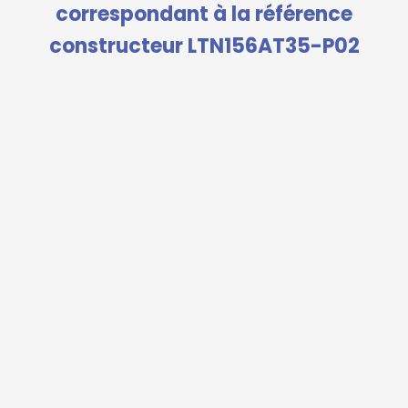
correspondant à la référence
constructeur LTN156AT35-P02