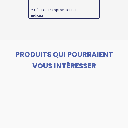
* Délai de réapprovisionnement
indicatif
PRODUITS QUI POURRAIENT
VOUS INTÉRESSER