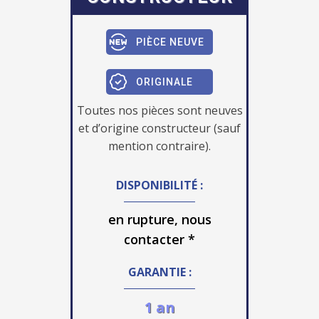
PIÈCE NEUVE
ORIGINALE
Toutes nos pièces sont neuves
et d’origine constructeur (sauf
mention contraire).
DISPONIBILITÉ :
en rupture, nous
contacter *
GARANTIE :
1 an