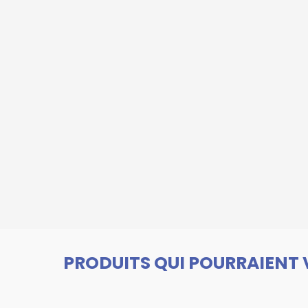
PRODUITS QUI POURRAIENT 