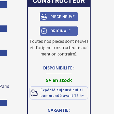
CONSTRUCTEUR
PIÈCE NEUVE
ORIGINALE
Toutes nos pièces sont neuves
et d’origine constructeur (sauf
mention contraire).
DISPONIBILITÉ :
5+ en stock
 Paris
Expédié aujourd’hui si
commandé avant 12 h*
GARANTIE :