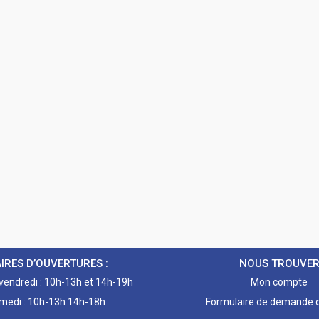
IRES D’OUVERTURES :
NOUS TROUVE
 vendredi : 10h-13h et 14h-19h
Mon compte
medi : 10h-13h 14h-18h
Formulaire de demande d