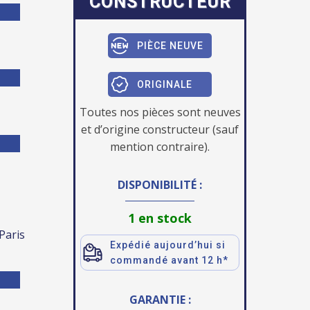
CONSTRUCTEUR
PIÈCE NEUVE
ORIGINALE
Toutes nos pièces sont neuves
et d’origine constructeur (sauf
mention contraire).
DISPONIBILITÉ :
1 en stock
 Paris
Expédié aujourd’hui si
commandé avant 12 h*
GARANTIE :