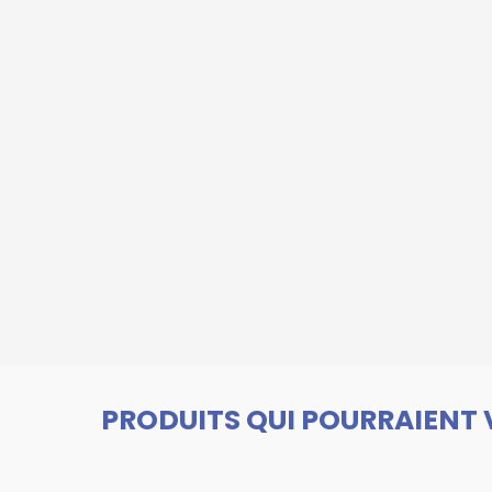
PRODUITS QUI POURRAIENT 