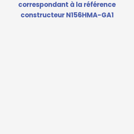
correspondant à la référence
constructeur N156HMA-GA1