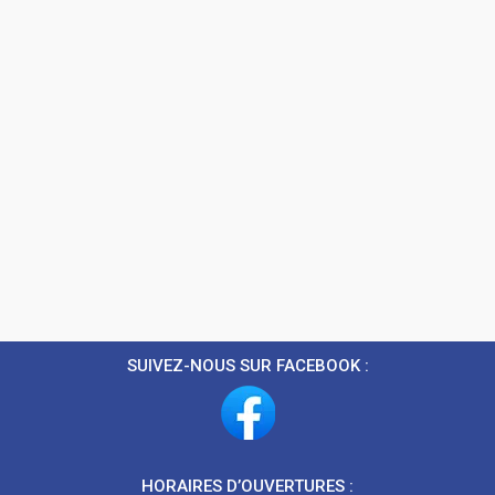
SUIVEZ-NOUS SUR FACEBOOK :
HORAIRES D’OUVERTURES :