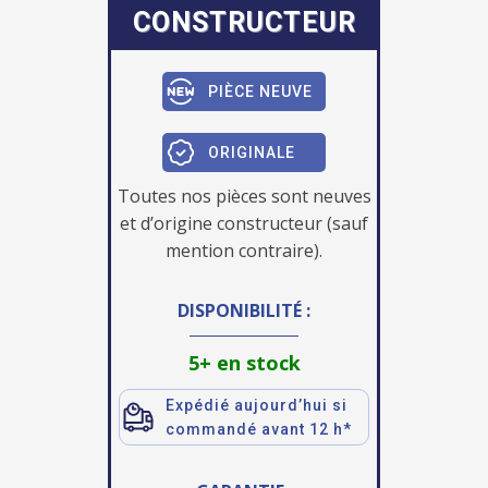
CONSTRUCTEUR
PIÈCE NEUVE
ORIGINALE
Toutes nos pièces sont neuves
et d’origine constructeur (sauf
mention contraire).
DISPONIBILITÉ :
5+ en stock
Expédié aujourd’hui si
commandé avant 12 h*