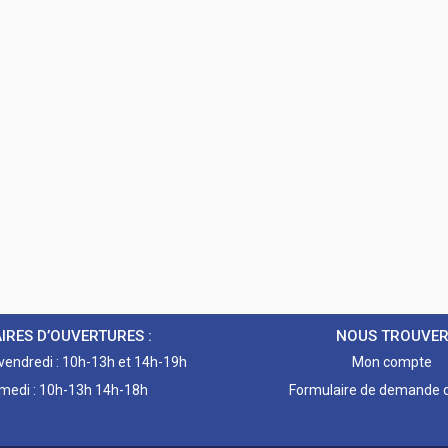
IRES D’OUVERTURES :
NOUS TROUVE
 vendredi : 10h-13h et 14h-19h
Mon compte
medi : 10h-13h 14h-18h
Formulaire de demande d