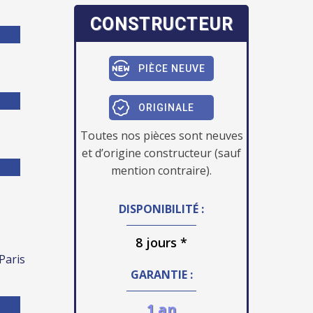
CONSTRUCTEUR
PIÈCE NEUVE
ORIGINALE
Toutes nos pièces sont neuves
et d’origine constructeur (sauf
mention contraire).
DISPONIBILITÉ :
8 jours *
 Paris
GARANTIE :
1 an