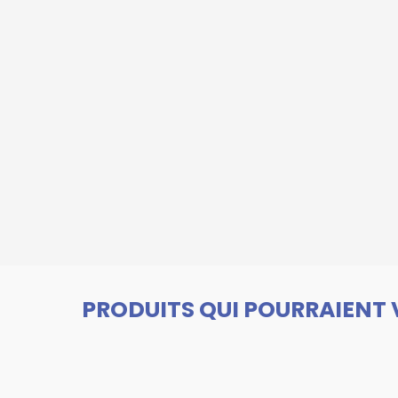
PRODUITS QUI POURRAIENT 