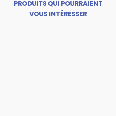
PRODUITS QUI POURRAIENT
VOUS INTÉRESSER