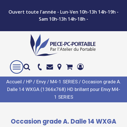
Ouvert toute l'année - Lun-Ven 10h-13h 14h-19h -
Sam 10h-13h 14h-18h -
Accueil
/
HP
/
Envy
/
M4-1 SERIES
/ Occasion grade A.
Dalle 14 WXGA (1366x768) HD brillant pour Envy M4-
1 SERIES
Occasion grade A. Dalle 14 WXGA