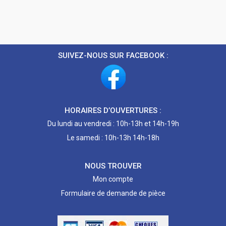
SUIVEZ-NOUS SUR FACEBOOK :
HORAIRES D’OUVERTURES :
Du lundi au vendredi : 10h-13h et 14h-19h
Le samedi : 10h-13h 14h-18h
NOUS TROUVER
Mon compte
Formulaire de demande de pièce