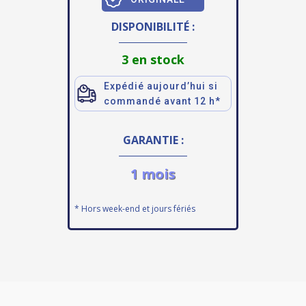
DISPONIBILITÉ :
3 en stock
Expédié aujourd’hui si
commandé avant 12 h*
GARANTIE :
1 mois
* Hors week-end et jours fériés