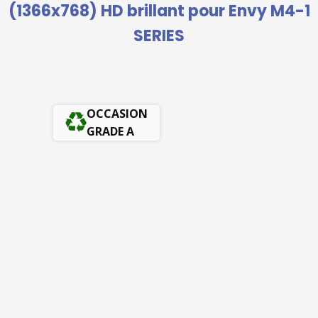
(1366x768) HD brillant pour Envy M4-1
SERIES
OCCASION
GRADE A