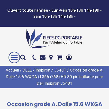
Ouvert toute l'année - Lun-Ven 10h-13h 14h-19h -
Sam 10h-13h 14h-18h -
Accueil
/
DELL
/
Inspiron
/
35481
/ Occasion grade A.
Dalle 15.6 WXGA (1366x768) HD 30 pin brillante pour
Dell Inspiron 35481
Occasion grade A. Dalle 15.6 WXGA