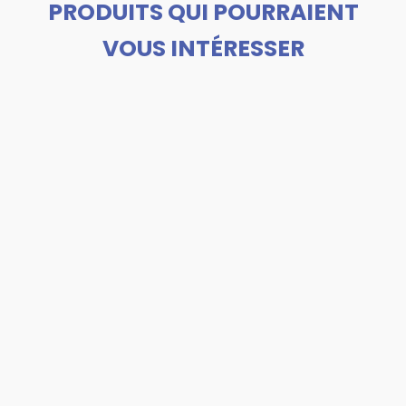
PRODUITS QUI POURRAIENT
VOUS INTÉRESSER