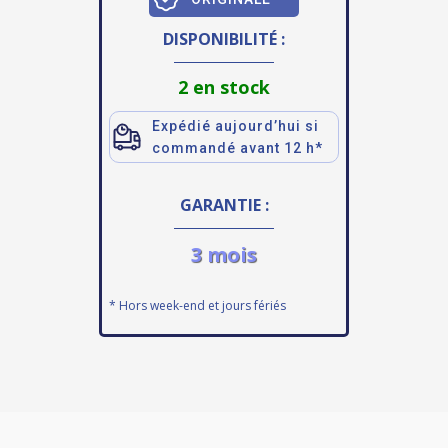
DISPONIBILITÉ :
2 en stock
Expédié aujourd’hui si
commandé avant 12 h*
GARANTIE :
3 mois
* Hors week-end et jours fériés