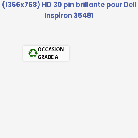
(1366x768) HD 30 pin brillante pour Dell
Inspiron 35481
OCCASION
GRADE A