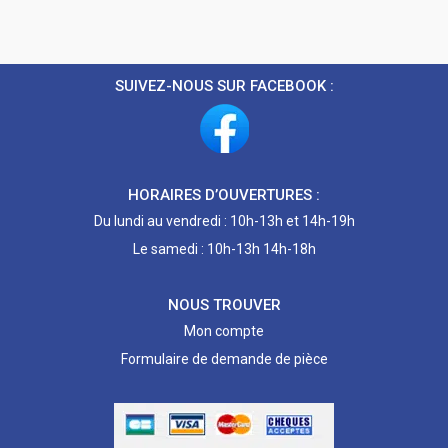
SUIVEZ-NOUS SUR FACEBOOK :
HORAIRES D’OUVERTURES :
Du lundi au vendredi : 10h-13h et 14h-19h
Le samedi : 10h-13h 14h-18h
NOUS TROUVER
Mon compte
Formulaire de demande de pièce