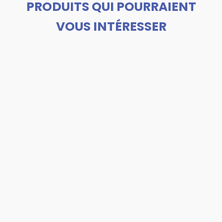
PRODUITS QUI POURRAIENT
VOUS INTÉRESSER