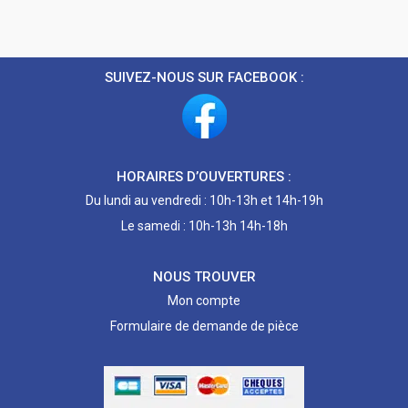
SUIVEZ-NOUS SUR FACEBOOK :
HORAIRES D’OUVERTURES :
Du lundi au vendredi : 10h-13h et 14h-19h
Le samedi : 10h-13h 14h-18h
NOUS TROUVER
Mon compte
Formulaire de demande de pièce