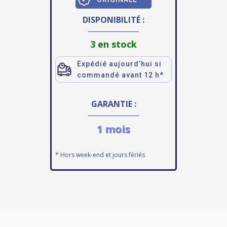
DISPONIBILITÉ :
3 en stock
Expédié aujourd’hui si
commandé avant 12 h*
GARANTIE :
1 mois
* Hors week-end et jours fériés