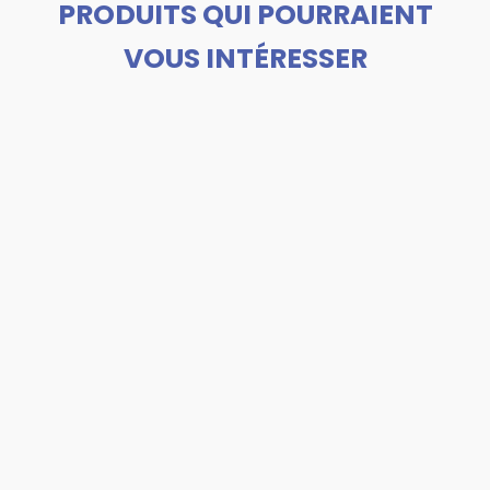
PRODUITS QUI POURRAIENT
VOUS INTÉRESSER