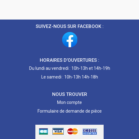
SUIVEZ-NOUS SUR FACEBOOK :
HORAIRES D’OUVERTURES :
Du lundi au vendredi : 10h-13h et 14h-19h
Le samedi : 10h-13h 14h-18h
NOUS TROUVER
Mon compte
Formulaire de demande de pièce