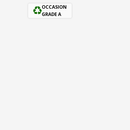
OCCASION
GRADE A