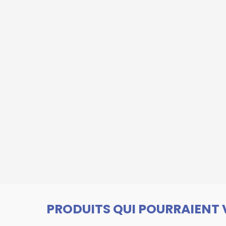
PRODUITS QUI POURRAIENT 