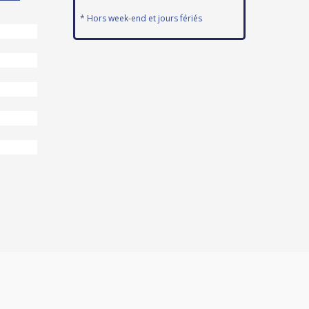
* Hors week-end et jours fériés