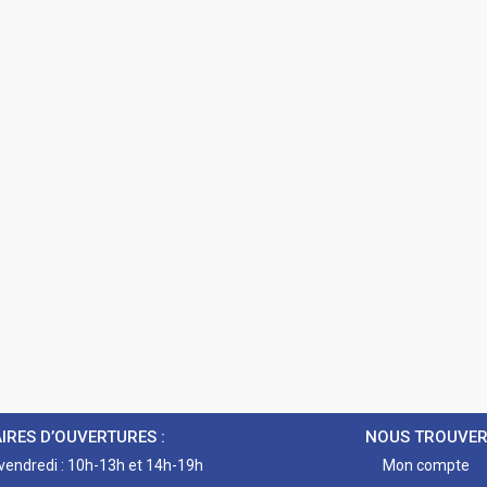
IRES D’OUVERTURES :
NOUS TROUVE
 vendredi : 10h-13h et 14h-19h
Mon compte