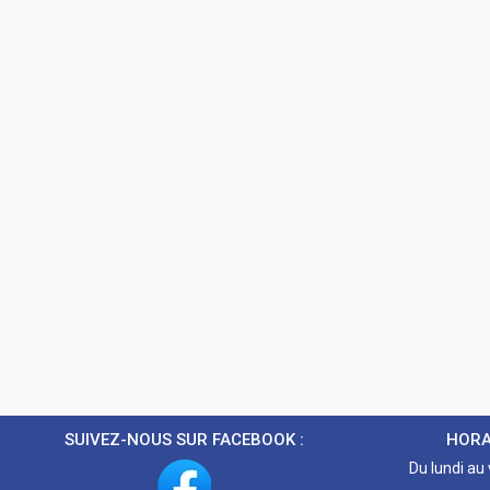
SUIVEZ-NOUS SUR FACEBOOK :
HORA
Du lundi au