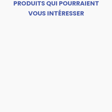
PRODUITS QUI POURRAIENT
VOUS INTÉRESSER