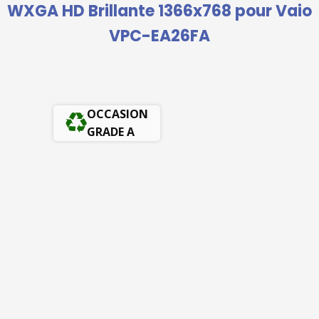
WXGA HD Brillante 1366x768 pour Vaio
VPC-EA26FA
OCCASION
GRADE A