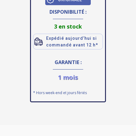
DISPONIBILITÉ :
3 en stock
Expédié aujourd’hui si
commandé avant 12 h*
GARANTIE :
1 mois
* Hors week-end et jours fériés