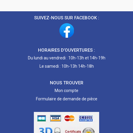
SUIVEZ-NOUS SUR FACEBOOK :
HORAIRES D’OUVERTURES :
Du lundi au vendredi : 10h-13h et 14h-19h
Le samedi : 10h-13h 14h-18h
NOUS TROUVER
Mon compte
Formulaire de demande de pièce