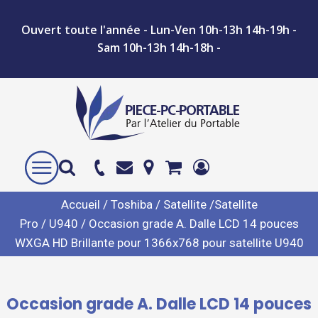
Ouvert toute l'année - Lun-Ven 10h-13h 14h-19h -
Sam 10h-13h 14h-18h -
Accueil
/
Toshiba
/
Satellite /Satellite
Pro
/
U940
/ Occasion grade A. Dalle LCD 14 pouces
WXGA HD Brillante pour 1366x768 pour satellite U940
Occasion grade A. Dalle LCD 14 pouces