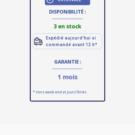
DISPONIBILITÉ :
3 en stock
Expédié aujourd’hui si
commandé avant 12 h*
GARANTIE :
1 mois
* Hors week-end et jours fériés