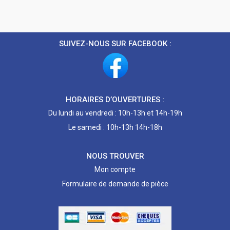
SUIVEZ-NOUS SUR FACEBOOK :
HORAIRES D’OUVERTURES :
Du lundi au vendredi : 10h-13h et 14h-19h
Le samedi : 10h-13h 14h-18h
NOUS TROUVER
Mon compte
Formulaire de demande de pièce