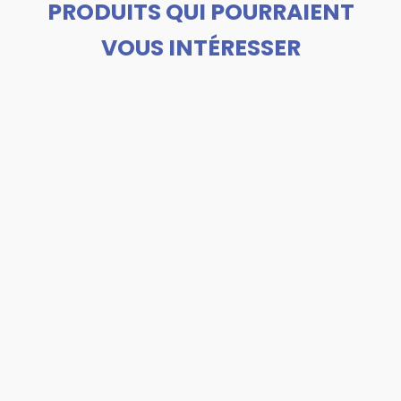
PRODUITS QUI POURRAIENT
VOUS INTÉRESSER