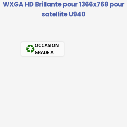
WXGA HD Brillante pour 1366x768 pour
satellite U940
OCCASION
GRADE A