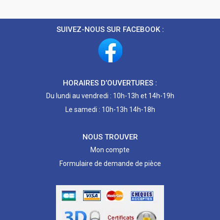
SUIVEZ-NOUS SUR FACEBOOK :
HORAIRES D’OUVERTURES :
Du lundi au vendredi : 10h-13h et 14h-19h
Le samedi : 10h-13h 14h-18h
NOUS TROUVER
Mon compte
Formulaire de demande de pièce