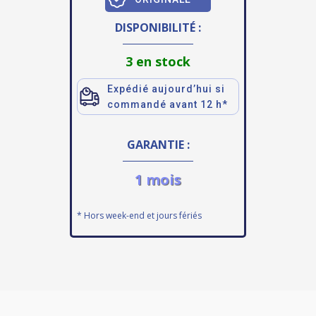
DISPONIBILITÉ :
3 en stock
Expédié aujourd’hui si
commandé avant 12 h*
GARANTIE :
1 mois
* Hors week-end et jours fériés