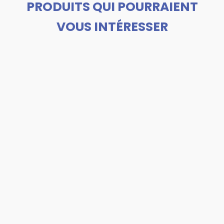
PRODUITS QUI POURRAIENT
VOUS INTÉRESSER