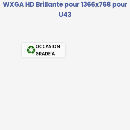
WXGA HD Brillante pour 1366x768 pour
U43
OCCASION
GRADE A