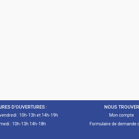
IRES D’OUVERTURES :
NOUS TROUVE
 vendredi : 10h-13h et 14h-19h
Mon compte
medi : 10h-13h 14h-18h
Formulaire de demande d