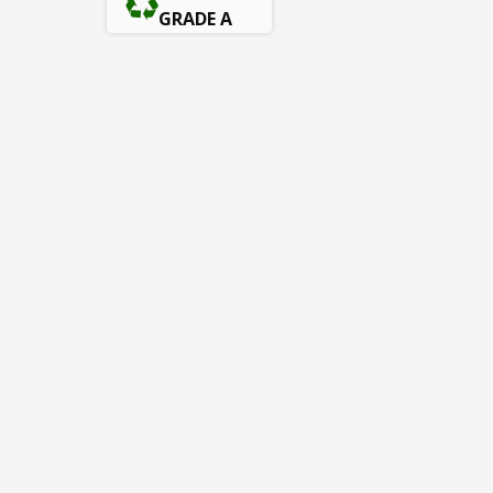
GRADE A