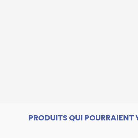
PRODUITS QUI POURRAIENT 