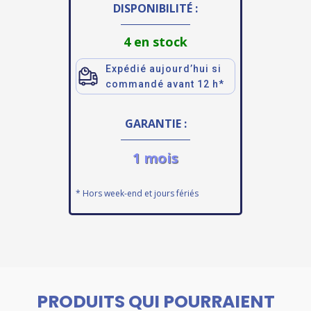
DISPONIBILITÉ :
4 en stock
Expédié aujourd’hui si
commandé avant 12 h*
GARANTIE :
1 mois
* Hors week-end et jours fériés
PRODUITS QUI POURRAIENT