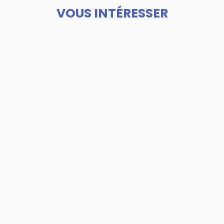
VOUS INTÉRESSER