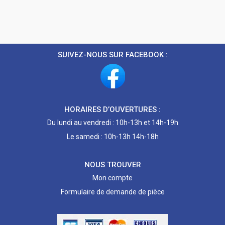
SUIVEZ-NOUS SUR FACEBOOK :
HORAIRES D’OUVERTURES :
Du lundi au vendredi : 10h-13h et 14h-19h
Le samedi : 10h-13h 14h-18h
NOUS TROUVER
Mon compte
Formulaire de demande de pièce