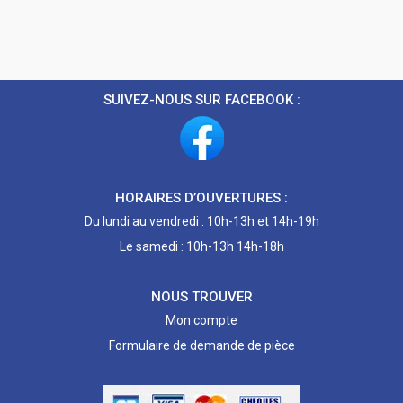
SUIVEZ-NOUS SUR FACEBOOK :
HORAIRES D’OUVERTURES :
Du lundi au vendredi : 10h-13h et 14h-19h
Le samedi : 10h-13h 14h-18h
NOUS TROUVER
Mon compte
Formulaire de demande de pièce