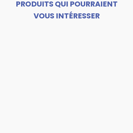
PRODUITS QUI POURRAIENT
VOUS INTÉRESSER