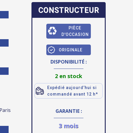
CONSTRUCTEUR
PIÈCE
D'OCCASION
ORIGINALE
DISPONIBILITÉ :
2 en stock
Expédié aujourd’hui si
commandé avant 12 h*
 Paris
GARANTIE :
3 mois