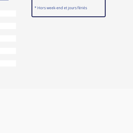
* Hors week-end et jours fériés