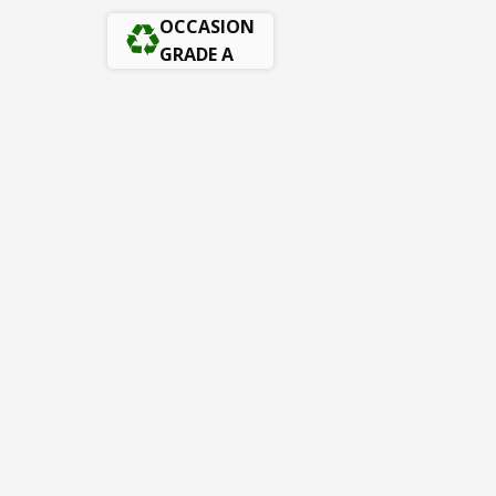
OCCASION
GRADE A