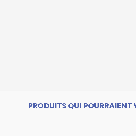
PRODUITS QUI POURRAIENT 