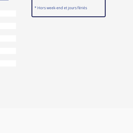
* Hors week-end et jours fériés