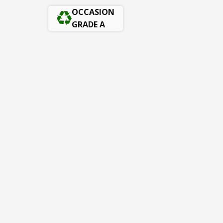
OCCASION
GRADE A