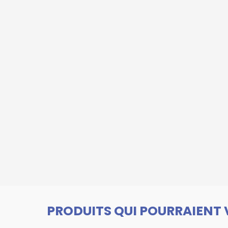
PRODUITS QUI POURRAIENT 