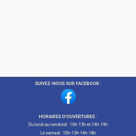
SUIVEZ-NOUS SUR FACEBOOK :
HORAIRES D’OUVERTURES :
Du lundi au vendredi : 10h-13h et 14h-19h
Le samedi : 10h-13h 14h-18h