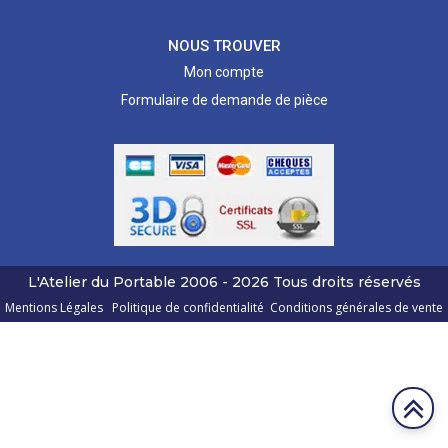
NOUS TROUVER
Mon compte
Formulaire de demande de pièce
L'Atelier du Portable
2006 - 2026
Tous droits réservés
Mentions Légales
Politique de confidentialité
Conditions générales de vente