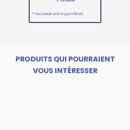
* Hors week-end et jours fériés
PRODUITS QUI POURRAIENT
VOUS INTÉRESSER