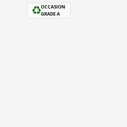
OCCASION
GRADE A