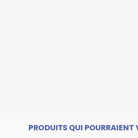
PRODUITS QUI POURRAIENT 