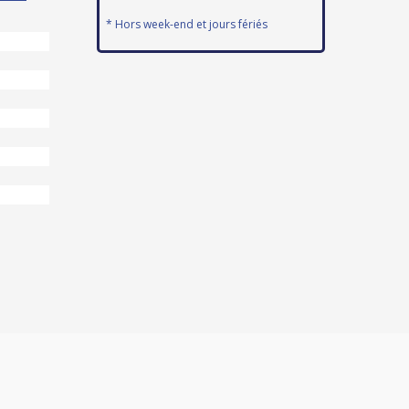
* Hors week-end et jours fériés