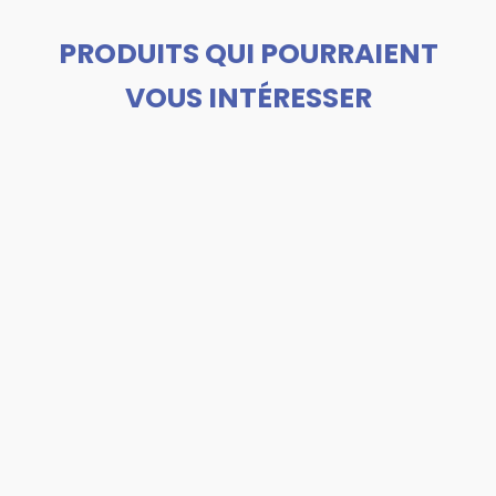
PRODUITS QUI POURRAIENT
VOUS INTÉRESSER