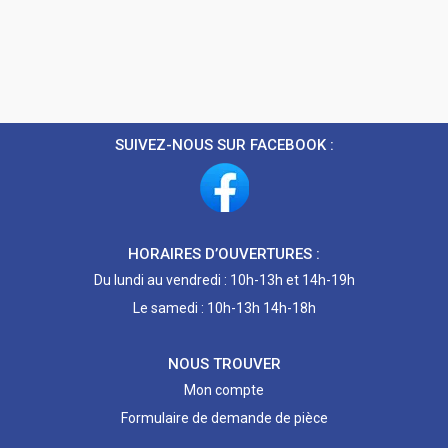
SUIVEZ-NOUS SUR FACEBOOK :
HORAIRES D’OUVERTURES :
Du lundi au vendredi : 10h-13h et 14h-19h
Le samedi : 10h-13h 14h-18h
NOUS TROUVER
Mon compte
Formulaire de demande de pièce