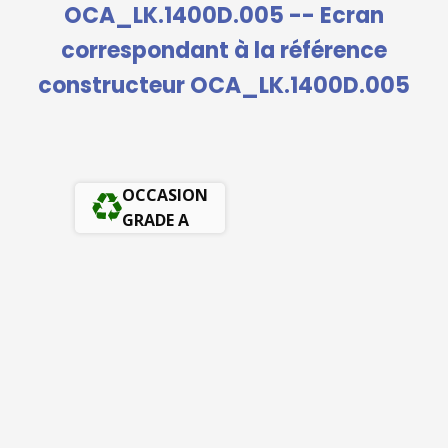
OCA_LK.1400D.005 -- Ecran
correspondant à la référence
constructeur OCA_LK.1400D.005
OCCASION
GRADE A