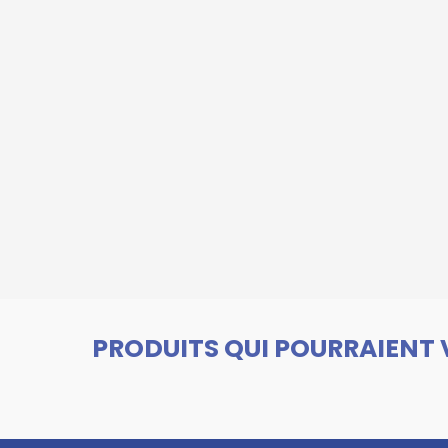
PRODUITS QUI POURRAIENT 