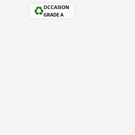
OCCASION
GRADE A