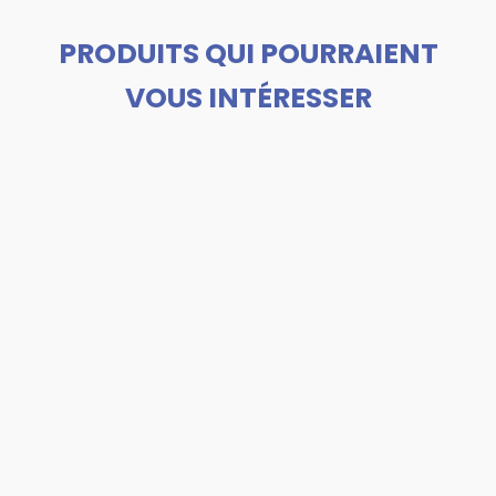
PRODUITS QUI POURRAIENT
VOUS INTÉRESSER