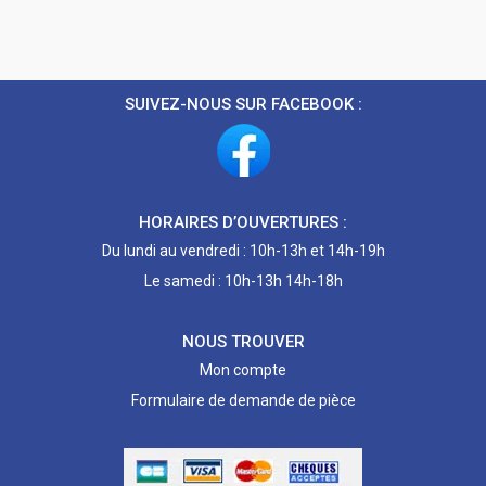
SUIVEZ-NOUS SUR FACEBOOK :
HORAIRES D’OUVERTURES :
Du lundi au vendredi : 10h-13h et 14h-19h
Le samedi : 10h-13h 14h-18h
NOUS TROUVER
Mon compte
Formulaire de demande de pièce