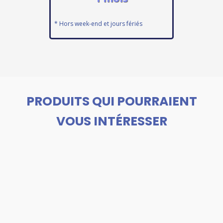
* Hors week-end et jours fériés
PRODUITS QUI POURRAIENT
VOUS INTÉRESSER