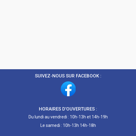
SUIVEZ-NOUS SUR FACEBOOK :
HORAIRES D’OUVERTURES :
Du lundi au vendredi : 10h-13h et 14h-19h
Le samedi : 10h-13h 14h-18h