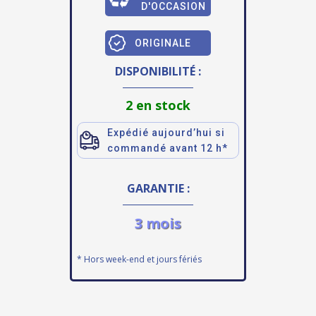
D'OCCASION
ORIGINALE
DISPONIBILITÉ :
2 en stock
Expédié aujourd’hui si
commandé avant 12 h*
GARANTIE :
3 mois
* Hors week-end et jours fériés