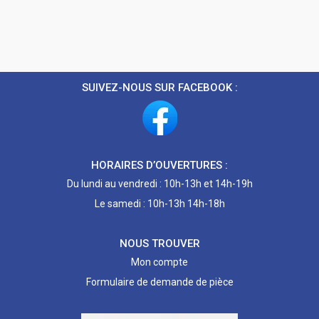
SUIVEZ-NOUS SUR FACEBOOK :
HORAIRES D’OUVERTURES :
Du lundi au vendredi : 10h-13h et 14h-19h
Le samedi : 10h-13h 14h-18h
NOUS TROUVER
Mon compte
Formulaire de demande de pièce