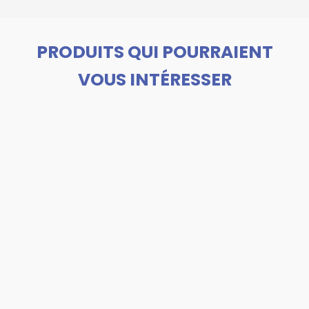
PRODUITS QUI POURRAIENT
VOUS INTÉRESSER