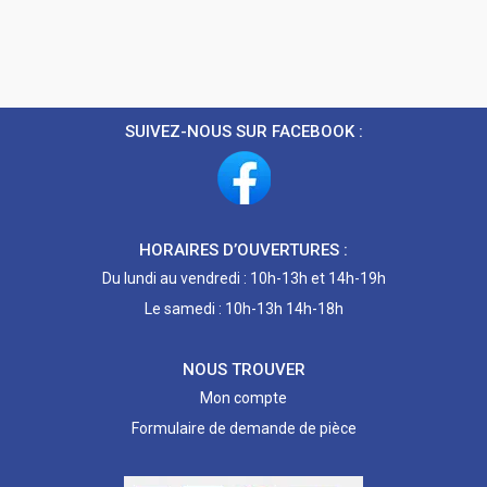
SUIVEZ-NOUS SUR FACEBOOK :
HORAIRES D’OUVERTURES :
Du lundi au vendredi : 10h-13h et 14h-19h
Le samedi : 10h-13h 14h-18h
NOUS TROUVER
Mon compte
Formulaire de demande de pièce