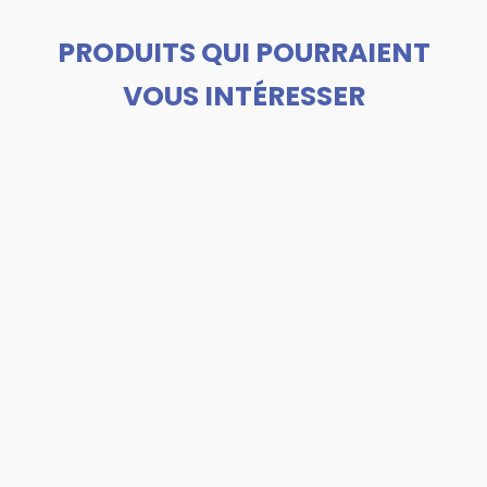
PRODUITS QUI POURRAIENT
VOUS INTÉRESSER