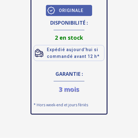
ORIGINALE
DISPONIBILITÉ :
2 en stock
Expédié aujourd’hui si
commandé avant 12 h*
GARANTIE :
3 mois
* Hors week-end et jours fériés