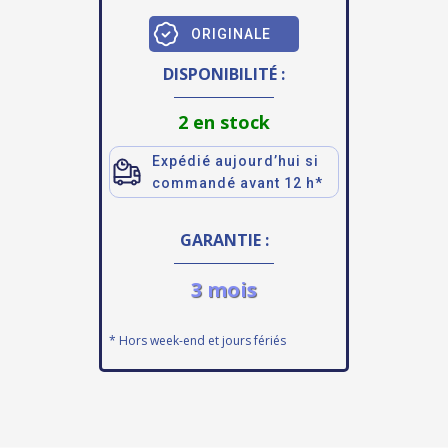
ORIGINALE
DISPONIBILITÉ :
2 en stock
Expédié aujourd’hui si
commandé avant 12 h*
GARANTIE :
3 mois
* Hors week-end et jours fériés