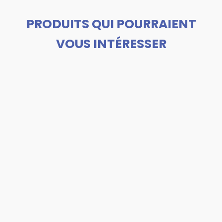
PRODUITS QUI POURRAIENT
VOUS INTÉRESSER