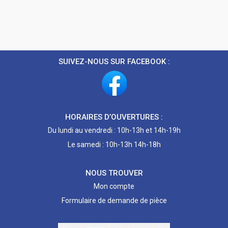
SUIVEZ-NOUS SUR FACEBOOK :
HORAIRES D’OUVERTURES :
Du lundi au vendredi : 10h-13h et 14h-19h
Le samedi : 10h-13h 14h-18h
NOUS TROUVER
Mon compte
Formulaire de demande de pièce