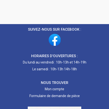
SUIVEZ-NOUS SUR FACEBOOK :
HORAIRES D’OUVERTURES :
Du lundi au vendredi : 10h-13h et 14h-19h
Le samedi : 10h-13h 14h-18h
NOUS TROUVER
Mon compte
Formulaire de demande de pièce