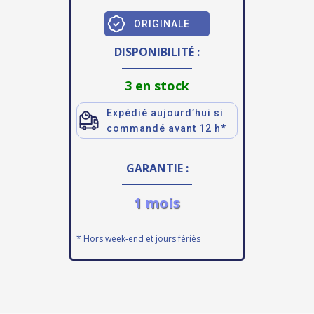
ORIGINALE
DISPONIBILITÉ :
3 en stock
Expédié aujourd’hui si
commandé avant 12 h*
GARANTIE :
1 mois
* Hors week-end et jours fériés