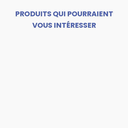
PRODUITS QUI POURRAIENT
VOUS INTÉRESSER