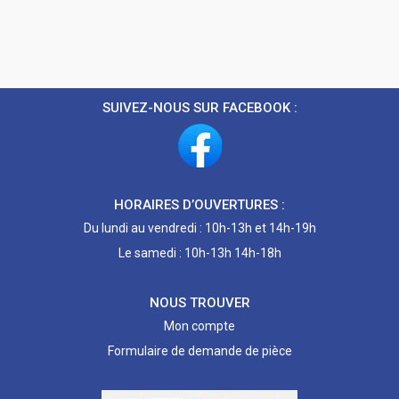
SUIVEZ-NOUS SUR FACEBOOK :
HORAIRES D’OUVERTURES :
Du lundi au vendredi : 10h-13h et 14h-19h
Le samedi : 10h-13h 14h-18h
NOUS TROUVER
Mon compte
Formulaire de demande de pièce