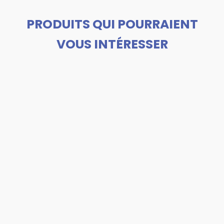
PRODUITS QUI POURRAIENT
VOUS INTÉRESSER