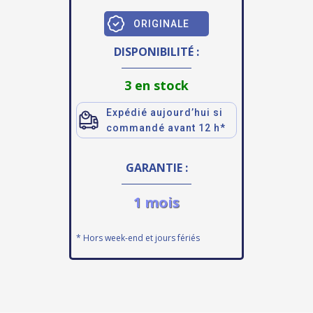
ORIGINALE
DISPONIBILITÉ :
3 en stock
Expédié aujourd’hui si
commandé avant 12 h*
GARANTIE :
1 mois
* Hors week-end et jours fériés