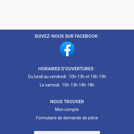
SUIVEZ-NOUS SUR FACEBOOK :
HORAIRES D’OUVERTURES :
Du lundi au vendredi : 10h-13h et 14h-19h
Le samedi : 10h-13h 14h-18h
NOUS TROUVER
Mon compte
Formulaire de demande de pièce