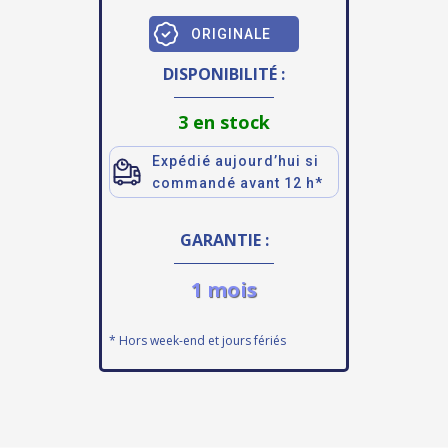
ORIGINALE
DISPONIBILITÉ :
3 en stock
Expédié aujourd’hui si
commandé avant 12 h*
GARANTIE :
1 mois
* Hors week-end et jours fériés