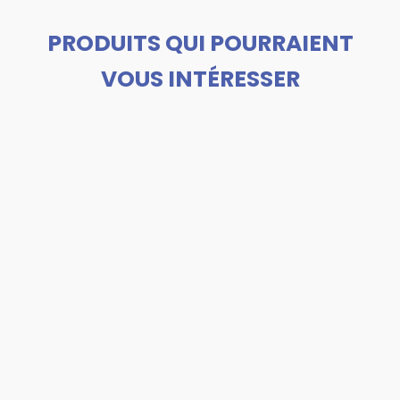
PRODUITS QUI POURRAIENT
VOUS INTÉRESSER