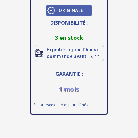
ORIGINALE
DISPONIBILITÉ :
3 en stock
Expédié aujourd’hui si
commandé avant 12 h*
GARANTIE :
1 mois
* Hors week-end et jours fériés