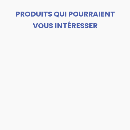
PRODUITS QUI POURRAIENT
VOUS INTÉRESSER