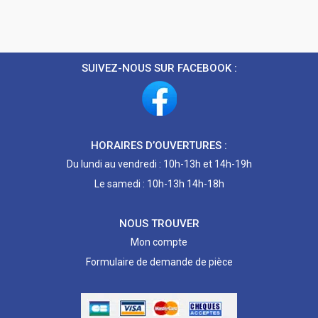
SUIVEZ-NOUS SUR FACEBOOK :
HORAIRES D’OUVERTURES :
Du lundi au vendredi : 10h-13h et 14h-19h
Le samedi : 10h-13h 14h-18h
NOUS TROUVER
Mon compte
Formulaire de demande de pièce