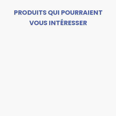
PRODUITS QUI POURRAIENT
VOUS INTÉRESSER