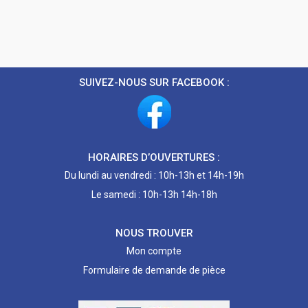
SUIVEZ-NOUS SUR FACEBOOK :
HORAIRES D’OUVERTURES :
Du lundi au vendredi : 10h-13h et 14h-19h
Le samedi : 10h-13h 14h-18h
NOUS TROUVER
Mon compte
Formulaire de demande de pièce