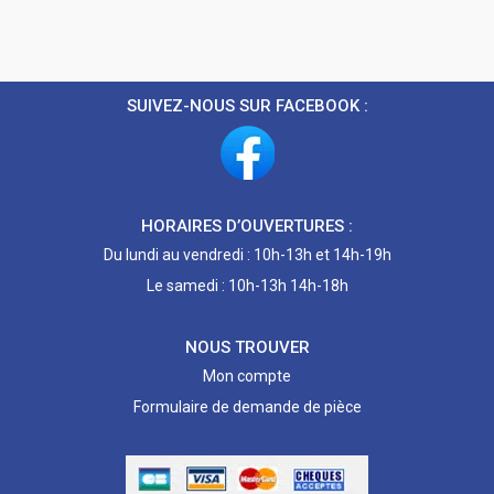
SUIVEZ-NOUS SUR FACEBOOK :
HORAIRES D’OUVERTURES :
Du lundi au vendredi : 10h-13h et 14h-19h
Le samedi : 10h-13h 14h-18h
NOUS TROUVER
Mon compte
Formulaire de demande de pièce