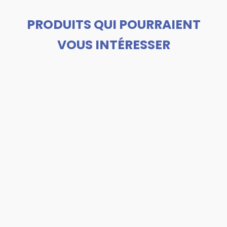
PRODUITS QUI POURRAIENT
VOUS INTÉRESSER