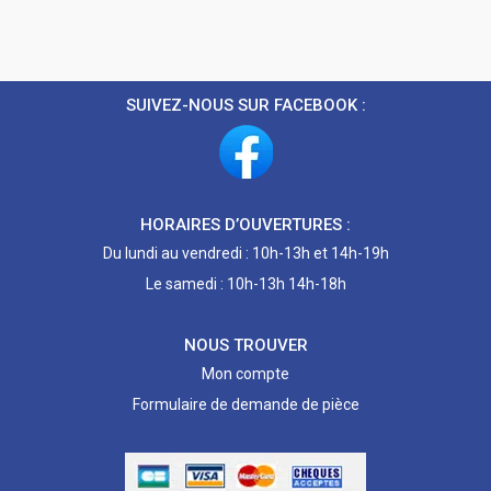
SUIVEZ-NOUS SUR FACEBOOK :
HORAIRES D’OUVERTURES :
Du lundi au vendredi : 10h-13h et 14h-19h
Le samedi : 10h-13h 14h-18h
NOUS TROUVER
Mon compte
Formulaire de demande de pièce