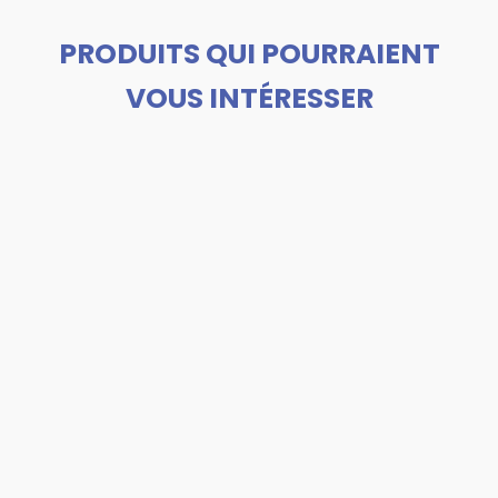
PRODUITS QUI POURRAIENT
VOUS INTÉRESSER