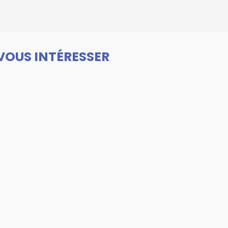
VOUS INTÉRESSER