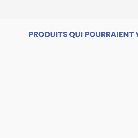
PRODUITS QUI POURRAIENT 