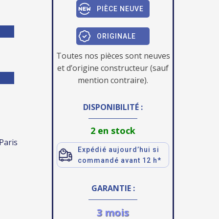
PIÈCE NEUVE
ORIGINALE
Toutes nos pièces sont neuves
et d’origine constructeur (sauf
mention contraire).
DISPONIBILITÉ :
2 en stock
 Paris
Expédié aujourd’hui si
commandé avant 12 h*
GARANTIE :
3 mois