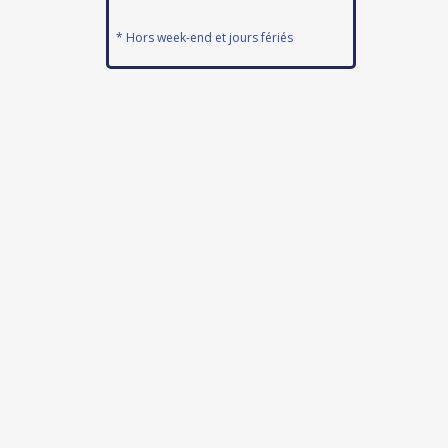
* Hors week-end et jours fériés