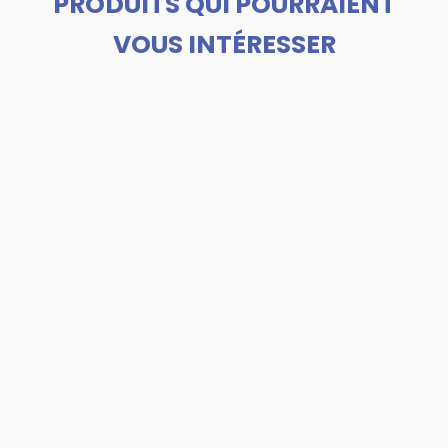
PRODUITS QUI POURRAIENT
VOUS INTÉRESSER