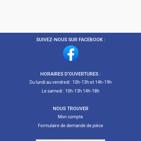
SUIVEZ-NOUS SUR FACEBOOK :
HORAIRES D’OUVERTURES :
Du lundi au vendredi : 10h-13h et 14h-19h
Le samedi : 10h-13h 14h-18h
NOUS TROUVER
Mon compte
Formulaire de demande de pièce