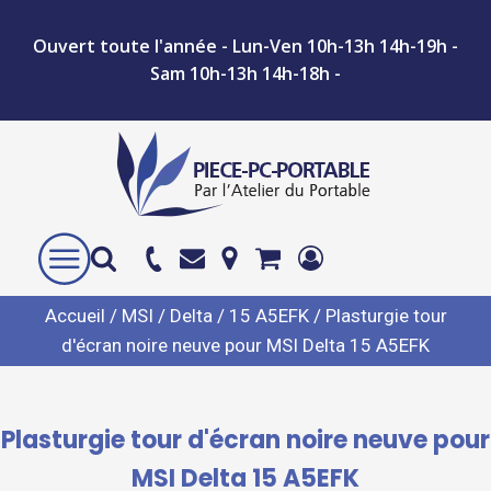
Ouvert toute l'année - Lun-Ven 10h-13h 14h-19h -
Sam 10h-13h 14h-18h -
Accueil
/
MSI
/
Delta
/
15 A5EFK
/ Plasturgie tour
d'écran noire neuve pour MSI Delta 15 A5EFK
Plasturgie tour d'écran noire neuve pour
MSI Delta 15 A5EFK