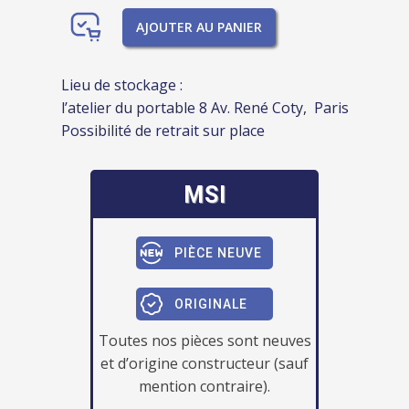
AJOUTER AU PANIER
Lieu de stockage :
l’atelier du portable 8 Av. René Coty, Paris
Possibilité de retrait sur place
MSI
PIÈCE NEUVE
ORIGINALE
Toutes nos pièces sont neuves
et d’origine constructeur (sauf
mention contraire).