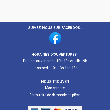
SUIVEZ-NOUS SUR FACEBOOK :
HORAIRES D’OUVERTURES :
Du lundi au vendredi : 10h-13h et 14h-19h
Le samedi : 10h-13h 14h-18h
NOUS TROUVER
Mon compte
Formulaire de demande de pièce