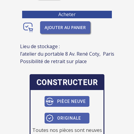
Acheter
AJOUTER AU PANIER
Lieu de stockage :
l’atelier du portable 8 Av. René Coty, Paris
Possibilité de retrait sur place
CONSTRUCTEUR
PIÈCE NEUVE
ORIGINALE
Toutes nos pièces sont neuves