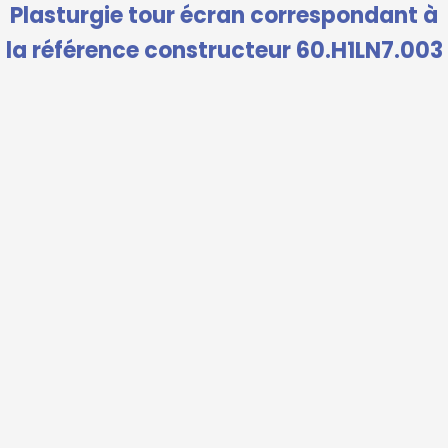
Plasturgie tour écran correspondant à
la référence constructeur 60.H1LN7.003