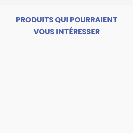
PRODUITS QUI POURRAIENT
VOUS INTÉRESSER