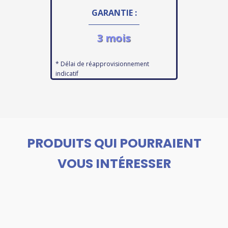
GARANTIE :
3 mois
* Délai de réapprovisionnement
indicatif
PRODUITS QUI POURRAIENT
VOUS INTÉRESSER