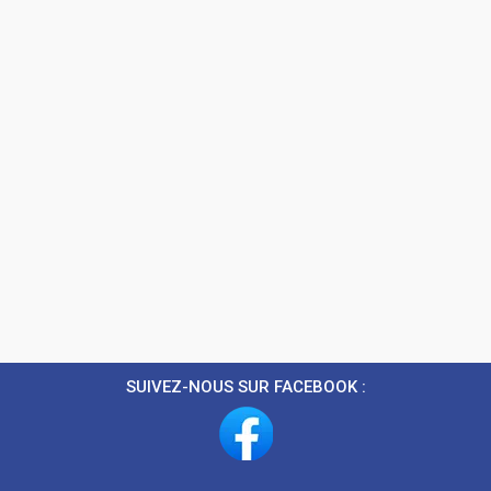
SUIVEZ-NOUS SUR FACEBOOK :