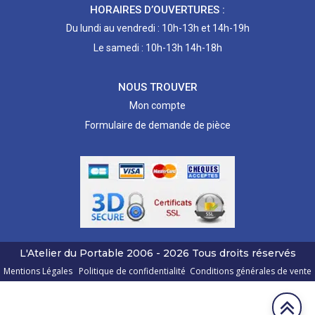
HORAIRES D’OUVERTURES :
Du lundi au vendredi : 10h-13h et 14h-19h
Le samedi : 10h-13h 14h-18h
NOUS TROUVER
Mon compte
Formulaire de demande de pièce
L'Atelier du Portable
2006 - 2026
Tous droits réservés
Mentions Légales
Politique de confidentialité
Conditions générales de vente