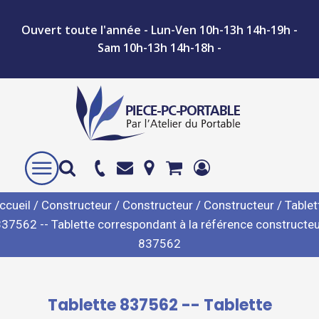
Ouvert toute l'année - Lun-Ven 10h-13h 14h-19h -
Sam 10h-13h 14h-18h -
ccueil
/
Constructeur
/
Constructeur
/
Constructeur
/ Tablet
37562 -- Tablette correspondant à la référence constructe
837562
Tablette 837562 -- Tablette