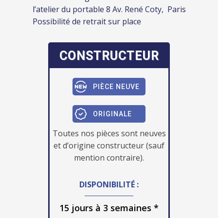
l’atelier du portable 8 Av. René Coty, Paris
Possibilité de retrait sur place
CONSTRUCTEUR
PIÈCE NEUVE
ORIGINALE
Toutes nos pièces sont neuves
et d’origine constructeur (sauf
mention contraire).
DISPONIBILITÉ :
15 jours à 3 semaines *