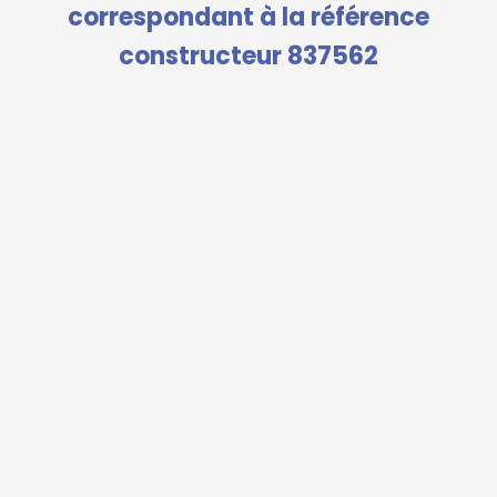
correspondant à la référence
constructeur 837562