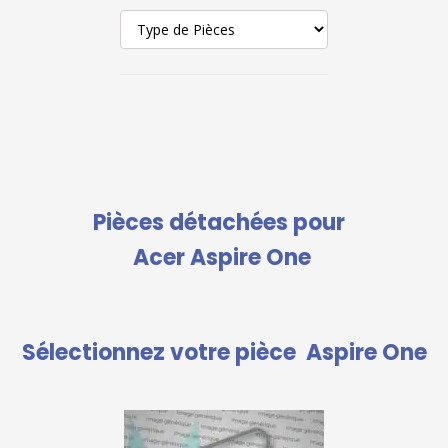
Pièces détachées pour
Acer Aspire One
Sélectionnez votre pièce
Aspire One