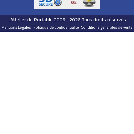
L'Atelier du Portable
2006 - 2026
Tous droits réservés
Mentions Légales
Politique de confidentialité
Conditions générales de vente