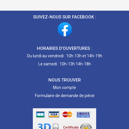
SUIVEZ-NOUS SUR FACEBOOK :
HORAIRES D’OUVERTURES :
Du lundi au vendredi : 10h-13h et 14h-19h
Le samedi : 10h-13h 14h-18h
NOUS TROUVER
Mon compte
Formulaire de demande de pièce