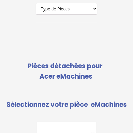
Pièces détachées pour
Acer eMachines
Sélectionnez votre pièce
eMachines