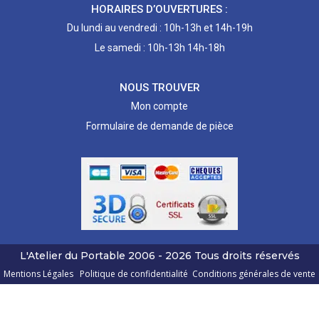
HORAIRES D’OUVERTURES :
Du lundi au vendredi : 10h-13h et 14h-19h
Le samedi : 10h-13h 14h-18h
NOUS TROUVER
Mon compte
Formulaire de demande de pièce
L'Atelier du Portable
2006 - 2026
Tous droits réservés
Mentions Légales
Politique de confidentialité
Conditions générales de vente