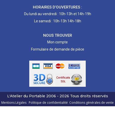
HORAIRES D’OUVERTURES :
Du lundi au vendredi : 10h-13h et 14h-19h
Le samedi : 10h-13h 14h-18h
NOUS TROUVER
Mon compte
Formulaire de demande de pièce
L'Atelier du Portable
2006 - 2026
Tous droits réservés
Mentions Légales
Politique de confidentialité
Conditions générales de vente