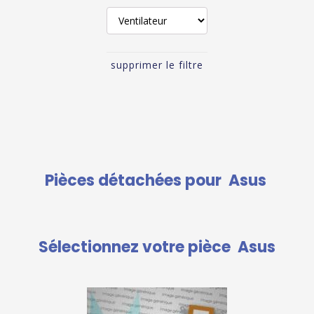
supprimer le filtre
Pièces détachées pour
Asus
Sélectionnez votre pièce
Asus