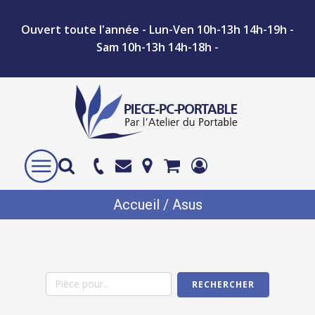
Ouvert toute l'année - Lun-Ven 10h-13h 14h-19h -
Sam 10h-13h 14h-18h -
Accueil
/ Asus
RECHERCHER