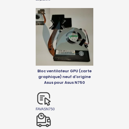
Bloc ventilateur GPU (carte
graphique) neuf d'origine
Asus pour Asus N750
FAVASN750