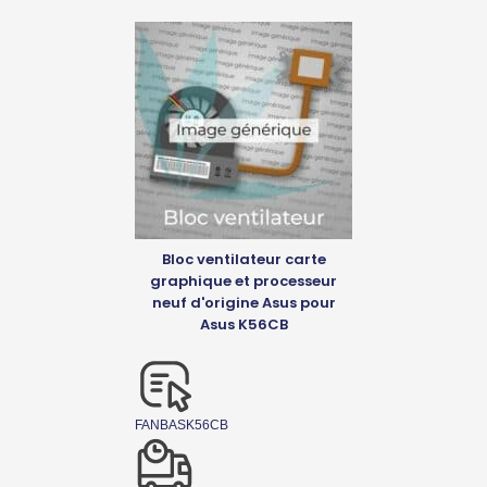
Bloc ventilateur carte
graphique et processeur
neuf d'origine Asus pour
Asus K56CB
FANBASK56CB