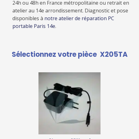
24h ou 48h en France métropolitaine ou retrait en
atelier au 14e arrondissement. Diagnostic et pose
disponibles à
notre atelier de réparation PC
portable Paris 14e
.
Sélectionnez votre pièce
X205TA