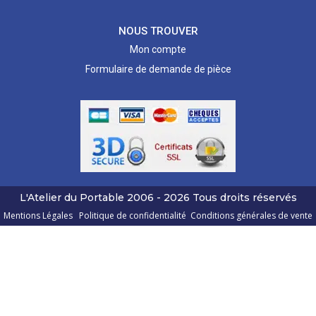
NOUS TROUVER
Mon compte
Formulaire de demande de pièce
L'Atelier du Portable
2006 - 2026
Tous droits réservés
Mentions Légales
Politique de confidentialité
Conditions générales de vente