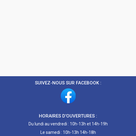
SUIVEZ-NOUS SUR FACEBOOK :
HORAIRES D’OUVERTURES :
Du lundi au vendredi : 10h-13h et 14h-19h
Le samedi : 10h-13h 14h-18h