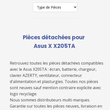
Pièces détachées pour
Asus X X205TA
Retrouvez toutes les pièces détachées compatibles
avec le
Asus X205TA
: écran, batterie, chargeur,
clavier AZERTY, ventilateur, connecteur
d'alimentation et plasturgies. Toutes nos pièces
sont neuves sauf mention contraire explicite avec
logo recyclage.
Nous sommes distributeurs multi-marques.
Garantie sur toutes les pièces neuves, livraison en