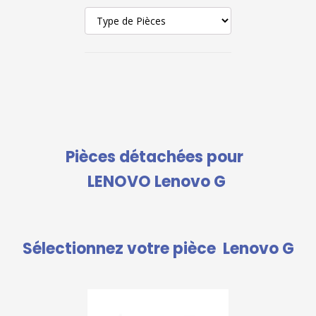
Pièces détachées pour
LENOVO Lenovo G
Sélectionnez votre pièce
Lenovo G