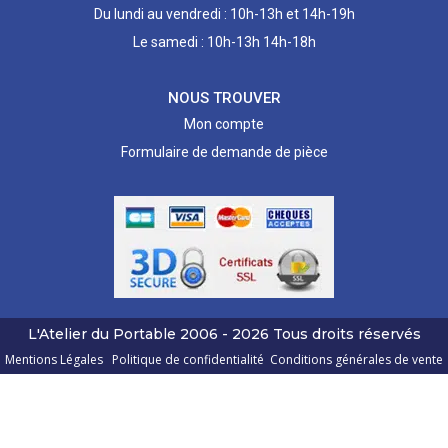
Du lundi au vendredi : 10h-13h et 14h-19h
Le samedi : 10h-13h 14h-18h
NOUS TROUVER
Mon compte
Formulaire de demande de pièce
L'Atelier du Portable
2006 - 2026
Tous droits réservés
Mentions Légales
Politique de confidentialité
Conditions générales de vente