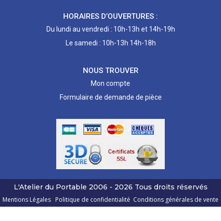
HORAIRES D’OUVERTURES :
Du lundi au vendredi : 10h-13h et 14h-19h
Le samedi : 10h-13h 14h-18h
NOUS TROUVER
Mon compte
Formulaire de demande de pièce
L'Atelier du Portable
2006 - 2026
Tous droits réservés
Mentions Légales
Politique de confidentialité
Conditions générales de vente