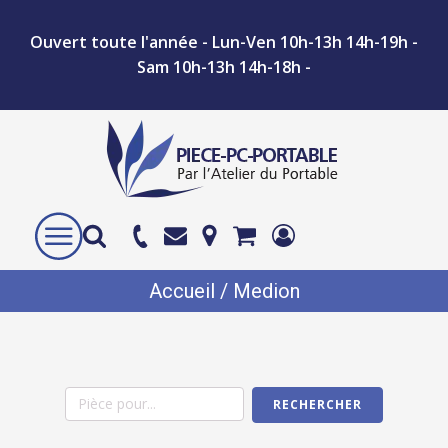
Ouvert toute l'année - Lun-Ven 10h-13h 14h-19h -
Sam 10h-13h 14h-18h -
Accueil
/ Medion
RECHERCHER