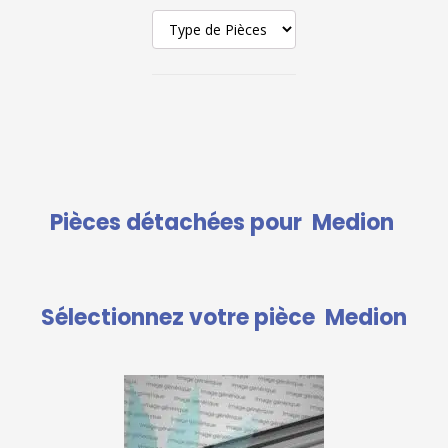
Pièces détachées pour
Medion
Sélectionnez votre pièce
Medion