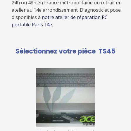
24h ou 48h en France métropolitaine ou retrait en
atelier au 14e arrondissement. Diagnostic et pose
disponibles à
notre atelier de réparation PC
portable Paris 14e
.
Sélectionnez votre pièce
TS45