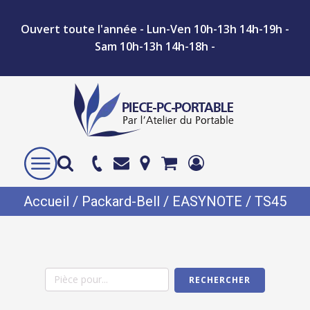
Ouvert toute l'année - Lun-Ven 10h-13h 14h-19h -
Sam 10h-13h 14h-18h -
Accueil
/
Packard-Bell
/
EASYNOTE
/ TS45
RECHERCHER