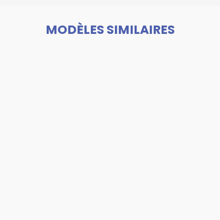
MODÈLES SIMILAIRES