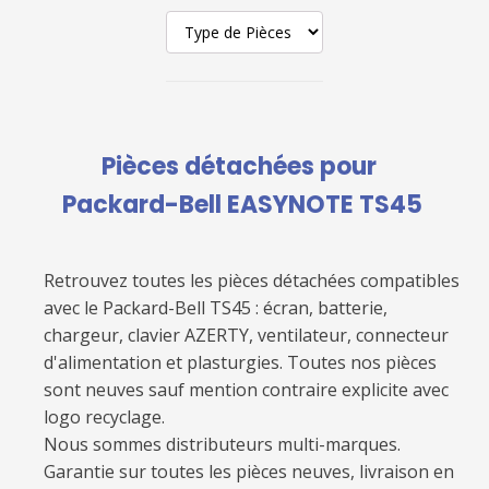
Pièces détachées pour
Packard-Bell EASYNOTE TS45
Retrouvez toutes les pièces détachées compatibles
avec le
Packard-Bell TS45
: écran, batterie,
chargeur, clavier AZERTY, ventilateur, connecteur
d'alimentation et plasturgies. Toutes nos pièces
sont neuves sauf mention contraire explicite avec
logo recyclage.
Nous sommes distributeurs multi-marques.
Garantie sur toutes les pièces neuves, livraison en