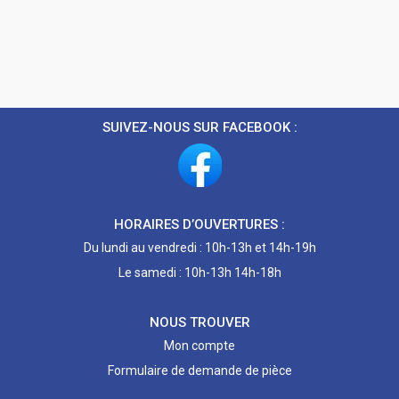
SUIVEZ-NOUS SUR FACEBOOK :
HORAIRES D’OUVERTURES :
Du lundi au vendredi : 10h-13h et 14h-19h
Le samedi : 10h-13h 14h-18h
NOUS TROUVER
Mon compte
Formulaire de demande de pièce