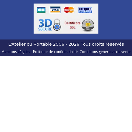
L'Atelier du Portable
2006 - 2026
Tous droits réservés
Mentions Légales
Politique de confidentialité
Conditions générales de vente