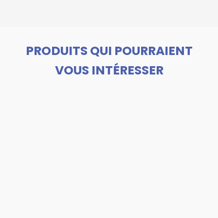
PRODUITS QUI POURRAIENT
VOUS INTÉRESSER