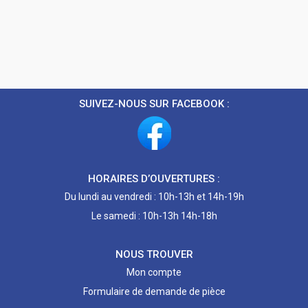
SUIVEZ-NOUS SUR FACEBOOK :
HORAIRES D’OUVERTURES :
Du lundi au vendredi : 10h-13h et 14h-19h
Le samedi : 10h-13h 14h-18h
NOUS TROUVER
Mon compte
Formulaire de demande de pièce