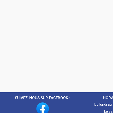
SUIVEZ-NOUS SUR FACEBOOK :
HORA
Du lundi au
Le sa