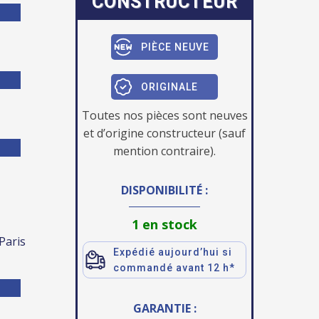
CONSTRUCTEUR
PIÈCE NEUVE
ORIGINALE
Toutes nos pièces sont neuves
et d’origine constructeur (sauf
mention contraire).
DISPONIBILITÉ :
1 en stock
 Paris
Expédié aujourd’hui si
commandé avant 12 h*
GARANTIE :