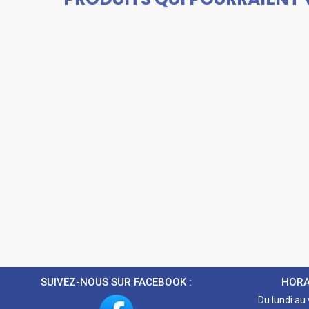
SUIVEZ-NOUS SUR FACEBOOK :
HORA
Du lundi au