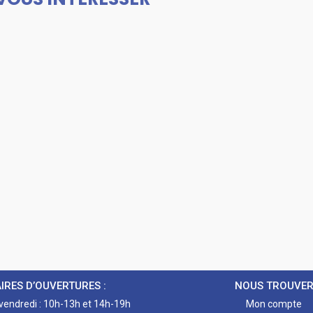
IRES D’OUVERTURES :
NOUS TROUVE
 vendredi : 10h-13h et 14h-19h
Mon compte